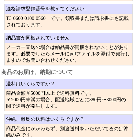
適格請求登録番号を教えてください。
T3-0600-0100-0560 です。領収書または請求書にも記載
されております。
納品書が同梱されていません
メーカー直送の場合は納品書が同梱されないことがあり
ます。必要でしたらメールにpdfファイルを添付で発行し
ますのでお問い合わせください。
商品のお届け、納期について
送料はいくらですか？
商品金額￥5000円以上で送料無料です。
￥5000円未満の場合、配送地域ごとに880円〜3000円の
間で送料が発生します。
沖縄、離島の送料はいくらですか？
商品代金にかかわらず、別途送料をいただいてるのは沖
縄のみです。