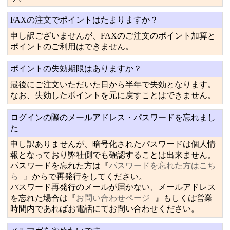
FAXの注文でポイントはたまりますか？
申し訳ございませんが、FAXのご注文のポイント加算と
ポイントのご利用はできません。
ポイントの失効期限はありますか？
最後にご注文いただいた日から半年で失効となります。
なお、失効したポイントを元に戻すことはできません。
ログインの際のメールアドレス・パスワードを忘れまし
た
申し訳ありませんが、暗号化されたパスワードは個人情
報となっており弊社側でも確認することは出来ません。
パスワードを忘れた方は『
パスワードを忘れた方はこち
ら
』からで再発行をしてください。
パスワード再発行のメールが届かない、メールアドレス
を忘れた場合は『
お問い合わせページ
』もしくは営業
時間内であればお電話にてお問い合わせください。