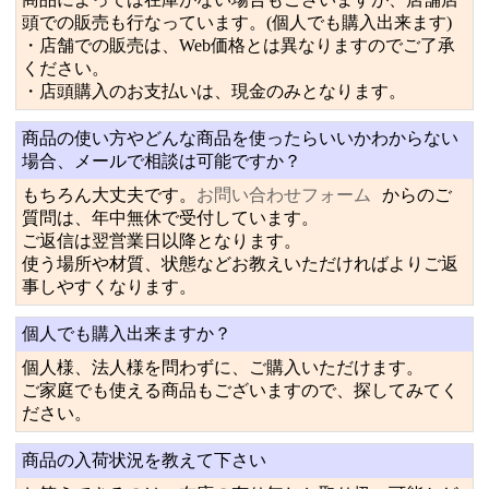
頭での販売も行なっています。(個人でも購入出来ます)
・店舗での販売は、Web価格とは異なりますのでご了承
ください。
・店頭購入のお支払いは、現金のみとなります。
商品の使い方やどんな商品を使ったらいいかわからない
場合、メールで相談は可能ですか？
もちろん大丈夫です。
お問い合わせフォーム
からのご
質問は、年中無休で受付しています。
ご返信は翌営業日以降となります。
使う場所や材質、状態などお教えいただければよりご返
事しやすくなります。
個人でも購入出来ますか？
個人様、法人様を問わずに、ご購入いただけます。
ご家庭でも使える商品もございますので、探してみてく
ださい。
商品の入荷状況を教えて下さい