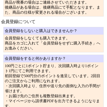
商品が廃番の場合はご連絡させていただきます。
後継品がある場合は、後継商品にて手配となります。ま
た、商品の仕様が変更される場合がございます。
会員登録について
会員登録をしないと購入はできませんか？
会員登録をしなくても購入できます。
商品をカゴに入れて「会員登録をせずに購入手続き」へ
お進みください。
会員登録をすると何かありますか？
100円ごとに1ポイント貯まり、次回購入時より1ポイン
ト1円にてご利用できます。
初回登録で500円分のポイントを進呈しています。2回目
のご注文からご利用になれます。
・次回購入時より、住所や送り先の面倒な入力の手間が
省けます。
・お届け先のご住所も複数登録出来ます。
・マイページから請求書PDFを出力できるようになりま
す。