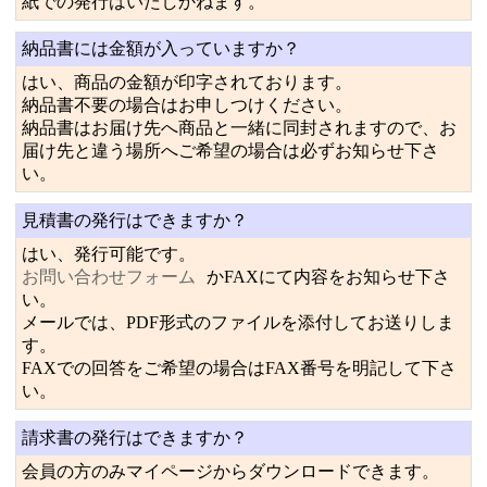
紙での発行はいたしかねます。
納品書には金額が入っていますか？
はい、商品の金額が印字されております。
納品書不要の場合はお申しつけください。
納品書はお届け先へ商品と一緒に同封されますので、お
届け先と違う場所へご希望の場合は必ずお知らせ下さ
い。
見積書の発行はできますか？
はい、発行可能です。
お問い合わせフォーム
かFAXにて内容をお知らせ下さ
い。
メールでは、PDF形式のファイルを添付してお送りしま
す。
FAXでの回答をご希望の場合はFAX番号を明記して下さ
い。
請求書の発行はできますか？
会員の方のみマイページからダウンロードできます。