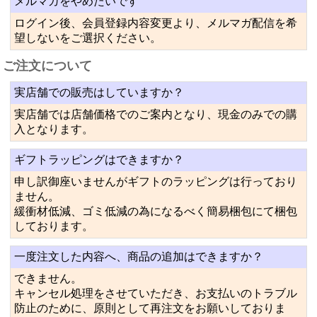
メルマガをやめたいです
ログイン後、会員登録内容変更より、メルマガ配信を希
望しないをご選択ください。
ご注文について
実店舗での販売はしていますか？
実店舗では店舗価格でのご案内となり、現金のみでの購
入となります。
ギフトラッピングはできますか？
申し訳御座いませんがギフトのラッピングは行っており
ません。
緩衝材低減、ゴミ低減の為になるべく簡易梱包にて梱包
しております。
一度注文した内容へ、商品の追加はできますか？
できません。
キャンセル処理をさせていただき、お支払いのトラブル
防止のために、原則として再注文をお願いしておりま