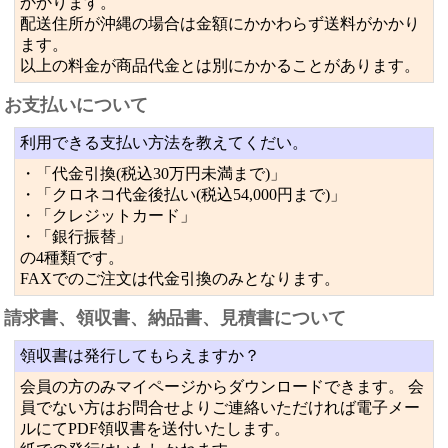
かかります。
配送住所が沖縄の場合は金額にかかわらず送料がかかり
ます。
以上の料金が商品代金とは別にかかることがあります。
お支払いについて
利用できる支払い方法を教えてくだい。
・「代金引換(税込30万円未満まで)」
・「クロネコ代金後払い(税込54,000円まで)」
・「クレジットカード」
・「銀行振替」
の4種類です。
FAXでのご注文は代金引換のみとなります。
請求書、領収書、納品書、見積書について
領収書は発行してもらえますか？
会員の方のみマイページからダウンロードできます。 会
員でない方はお問合せよりご連絡いただければ電子メー
ルにてPDF領収書を送付いたします。