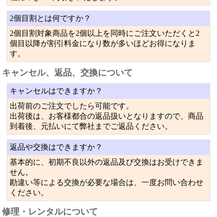
2個目割とは何ですか？
2個目割対象商品を2個以上を同時にご注文いただくと2
個目以降が割引料金になり数が多いほどお得になりま
す。
キャンセル、返品、交換について
キャンセルはできますか？
出荷前のご注文でしたら可能です。
出荷後は、お客様都合の返品扱いとなりますので、商品
到着後、元払いにて弊社までご返品ください。
返品や交換はできますか？
基本的に、初期不良以外の返品及び交換はお受けできま
せん。
勘違い等による交換が必要な場合は、一度お問い合わせ
ください。
修理・レンタルについて