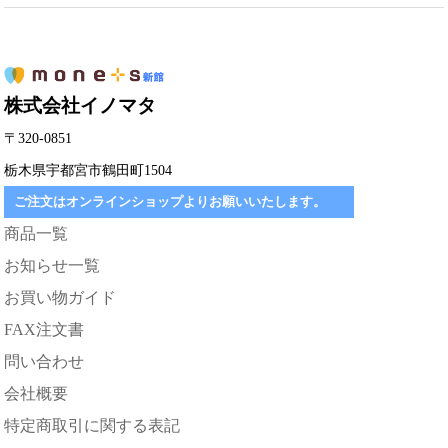
株式会社イノマタ
〒320-0851
栃木県宇都宮市鶴田町1504
ご注文はオンラインショップよりお願いいたします。
商品一覧
お知らせ一覧
お買い物ガイド
FAX注文書
問い合わせ
会社概要
特定商取引に関する表記