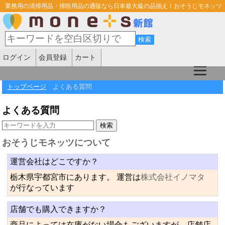
業務用の清掃用品・掃除用品の通販なら日本最大級の品揃え！おそうじモネッツ
ログイン
会員登録
カート
トップページ
よくある質問
よくある質問
おそうじモネッツについて
運営会社はどこですか？
栃木県宇都宮市にあります。 運営は
株式会社イノマタ
が行なっています
店舗でも購入できますか？
商品によっては在庫がない場合もございますが、店舗店