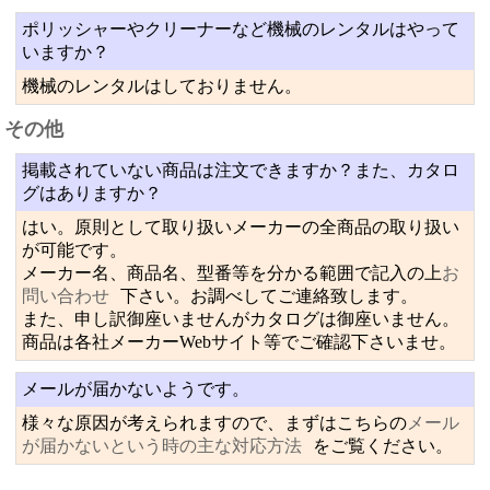
ポリッシャーやクリーナーなど機械のレンタルはやって
いますか？
機械のレンタルはしておりません。
その他
掲載されていない商品は注文できますか？また、カタロ
グはありますか？
はい。原則として取り扱いメーカーの全商品の取り扱い
が可能です。
メーカー名、商品名、型番等を分かる範囲で記入の上
お
問い合わせ
下さい。お調べしてご連絡致します。
また、申し訳御座いませんがカタログは御座いません。
商品は各社メーカーWebサイト等でご確認下さいませ。
メールが届かないようです。
様々な原因が考えられますので、まずはこちらの
メール
が届かないという時の主な対応方法
をご覧ください。