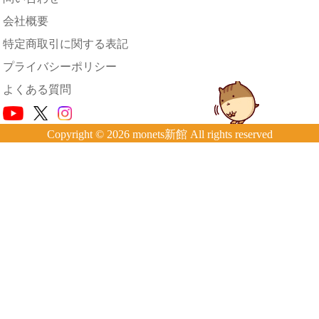
会社概要
特定商取引に関する表記
プライバシーポリシー
よくある質問
Copyright © 2026 monets新館 All rights reserved