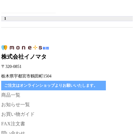
1
株式会社イノマタ
〒320-0851
栃木県宇都宮市鶴田町1504
ご注文はオンラインショップよりお願いいたします。
商品一覧
お知らせ一覧
お買い物ガイド
FAX注文書
問い合わせ