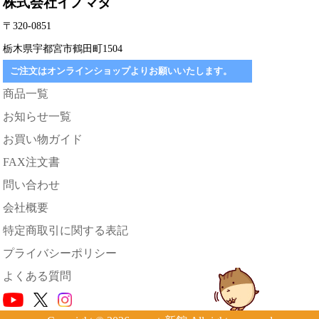
株式会社イノマタ
〒320-0851
栃木県宇都宮市鶴田町1504
ご注文はオンラインショップよりお願いいたします。
商品一覧
お知らせ一覧
お買い物ガイド
FAX注文書
問い合わせ
会社概要
特定商取引に関する表記
プライバシーポリシー
よくある質問