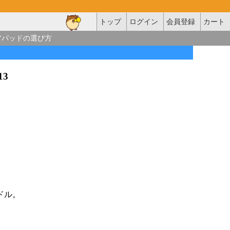
トップ
ログイン
会員登録
カート
アパッドの選び方
013
ドル。