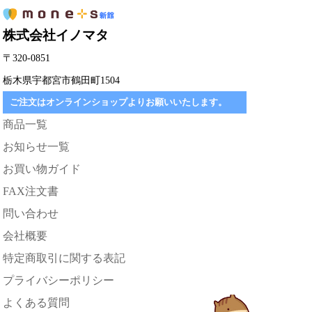
株式会社イノマタ
〒320-0851
栃木県宇都宮市鶴田町1504
ご注文はオンラインショップよりお願いいたします。
商品一覧
お知らせ一覧
お買い物ガイド
FAX注文書
問い合わせ
会社概要
特定商取引に関する表記
プライバシーポリシー
よくある質問