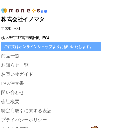
株式会社イノマタ
〒320-0851
栃木県宇都宮市鶴田町1504
ご注文はオンラインショップよりお願いいたします。
商品一覧
お知らせ一覧
お買い物ガイド
FAX注文書
問い合わせ
会社概要
特定商取引に関する表記
プライバシーポリシー