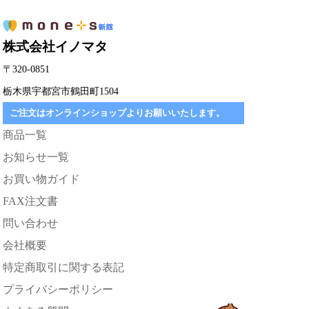
株式会社イノマタ
〒320-0851
栃木県宇都宮市鶴田町1504
ご注文はオンラインショップよりお願いいたします。
商品一覧
お知らせ一覧
お買い物ガイド
FAX注文書
問い合わせ
会社概要
特定商取引に関する表記
プライバシーポリシー