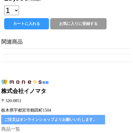
関連商品
株式会社イノマタ
〒320-0851
栃木県宇都宮市鶴田町1504
ご注文はオンラインショップよりお願いいたします。
商品一覧