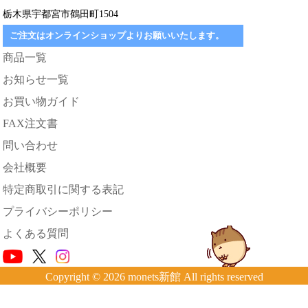
栃木県宇都宮市鶴田町1504
ご注文はオンラインショップよりお願いいたします。
商品一覧
お知らせ一覧
お買い物ガイド
FAX注文書
問い合わせ
会社概要
特定商取引に関する表記
プライバシーポリシー
よくある質問
Copyright © 2026 monets新館 All rights reserved