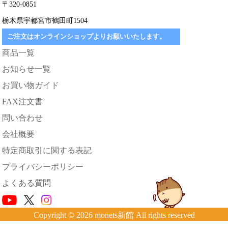
〒320-0851
栃木県宇都宮市鶴田町1504
ご注文はオンラインショップよりお願いいたします。
商品一覧
お知らせ一覧
お買い物ガイド
FAX注文書
問い合わせ
会社概要
特定商取引に関する表記
プライバシーポリシー
よくある質問
Copyright © 2026 monets新館 All rights reserved