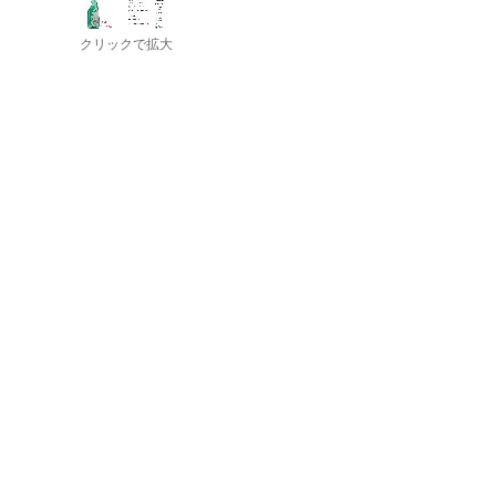
クリックで拡大