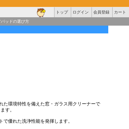
トップ
ログイン
会員登録
カート
アパッドの選び方
優れた環境特性を備えた窓・ガラス用クリーナーで
ります。
ストで優れた洗浄性能を発揮します。