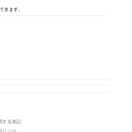
できます。
関する表記
ポリシー