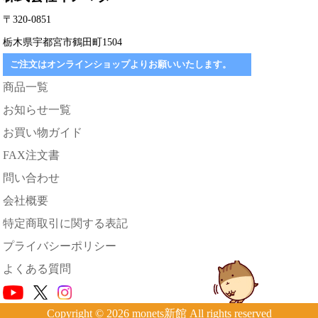
〒320-0851
栃木県宇都宮市鶴田町1504
ご注文はオンラインショップよりお願いいたします。
商品一覧
お知らせ一覧
お買い物ガイド
FAX注文書
問い合わせ
会社概要
特定商取引に関する表記
プライバシーポリシー
よくある質問
Copyright © 2026 monets新館 All rights reserved