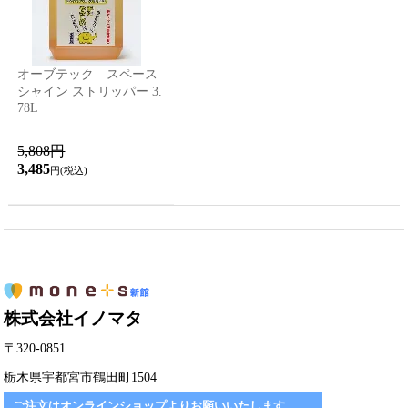
オーブテック スペース
シャイン ストリッパー 3.
78L
5,808円
3,485
円(税込)
株式会社イノマタ
〒320-0851
栃木県宇都宮市鶴田町1504
ご注文はオンラインショップよりお願いいたします。