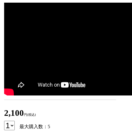
2,100
円(税込)
最大購入数：5