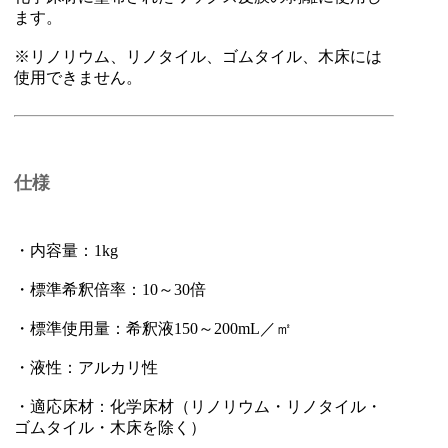
ます。
※リノリウム、リノタイル、ゴムタイル、木床には
使用できません。
仕様
・内容量：1kg
・標準希釈倍率：10～30倍
・標準使用量：希釈液150～200mL／㎡
・液性：アルカリ性
・適応床材：化学床材（リノリウム・リノタイル・
ゴムタイル・木床を除く）