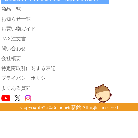
商品一覧
お知らせ一覧
お買い物ガイド
FAX注文書
問い合わせ
会社概要
特定商取引に関する表記
プライバシーポリシー
よくある質問
Copyright © 2026 monets新館 All rights reserved