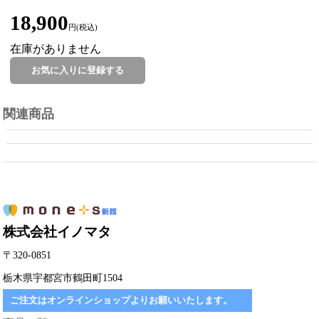
18,900
円(税込)
在庫がありません
関連商品
株式会社イノマタ
〒320-0851
栃木県宇都宮市鶴田町1504
ご注文はオンラインショップよりお願いいたします。