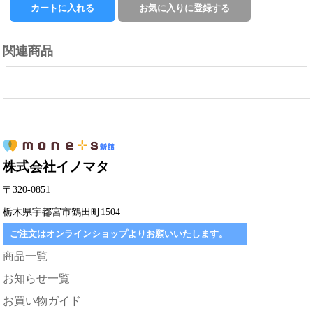
関連商品
株式会社イノマタ
〒320-0851
栃木県宇都宮市鶴田町1504
ご注文はオンラインショップよりお願いいたします。
商品一覧
お知らせ一覧
お買い物ガイド