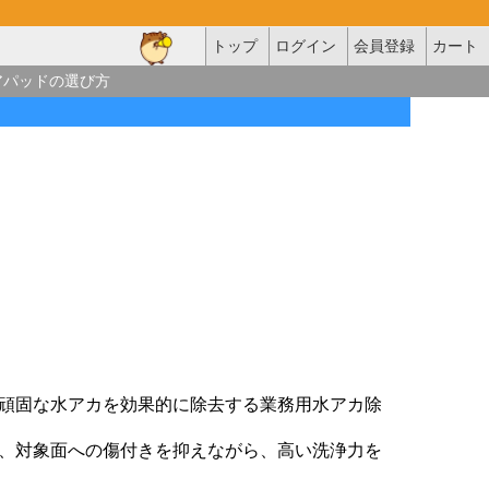
トップ
ログイン
会員登録
カート
アパッドの選び方
頑固な水アカを効果的に除去する業務用水アカ除
、対象面への傷付きを抑えながら、高い洗浄力を