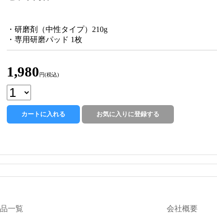
・研磨剤（中性タイプ）210g
・専用研磨パッド 1枚
1,980
円(税込)
品一覧
会社概要