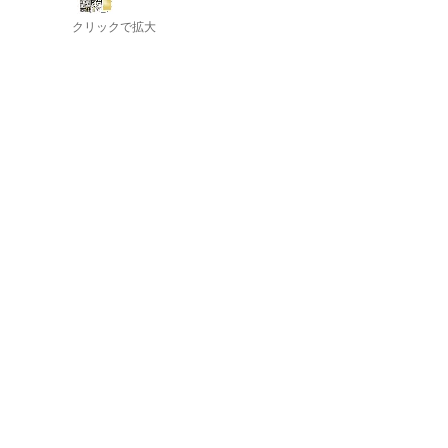
クリックで拡大