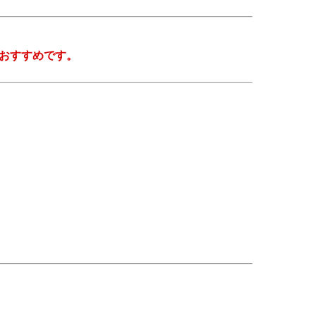
おすすめです。