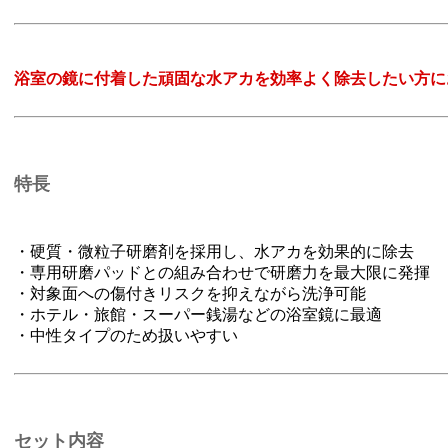
浴室の鏡に付着した頑固な水アカを効率よく除去したい方に
特長
・硬質・微粒子研磨剤を採用し、水アカを効果的に除去
・専用研磨パッドとの組み合わせで研磨力を最大限に発揮
・対象面への傷付きリスクを抑えながら洗浄可能
・ホテル・旅館・スーパー銭湯などの浴室鏡に最適
・中性タイプのため扱いやすい
セット内容