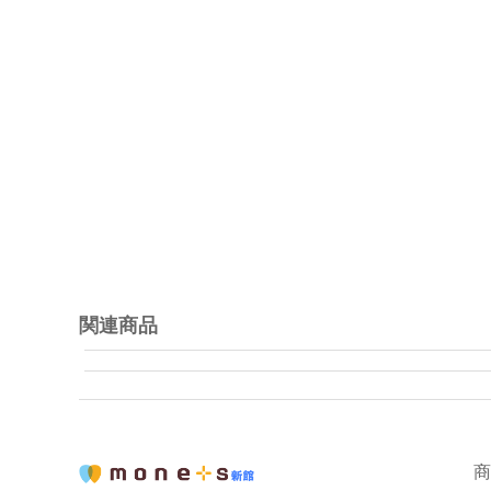
関連商品
商