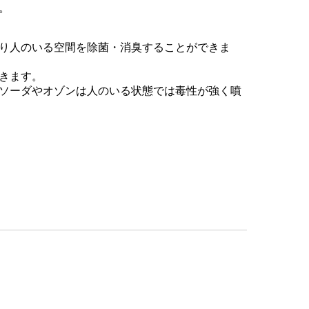
。
り人のいる空間を除菌・消臭することができま
きます。
ソーダやオゾンは人のいる状態では毒性が強く噴