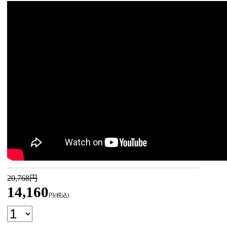
20,768円
14,160
円(税込)