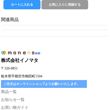
関連商品
株式会社イノマタ
〒320-0851
栃木県宇都宮市鶴田町1504
ご注文はオンラインショップよりお願いいたします。
商品一覧
お知らせ一覧
お買い物ガイド