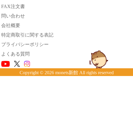
FAX注文書
問い合わせ
会社概要
特定商取引に関する表記
プライバシーポリシー
よくある質問
Copyright © 2026 monets新館 All rights reserved