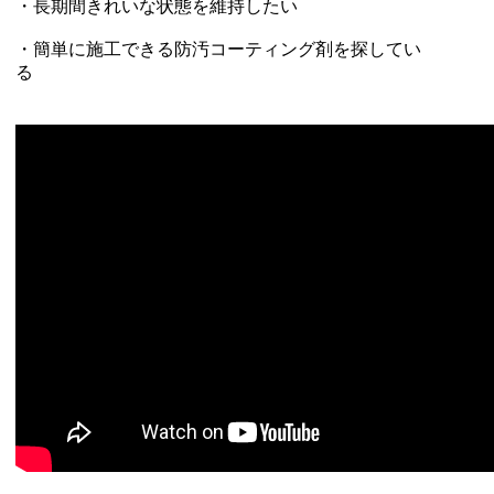
・長期間きれいな状態を維持したい
・簡単に施工できる防汚コーティング剤を探してい
る