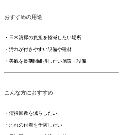
おすすめの用途
・日常清掃の負担を軽減したい場所
・汚れが付きやすい設備や建材
・美観を長期間維持したい施設・設備
こんな方におすすめ
・清掃回数を減らしたい
・汚れの付着を予防したい