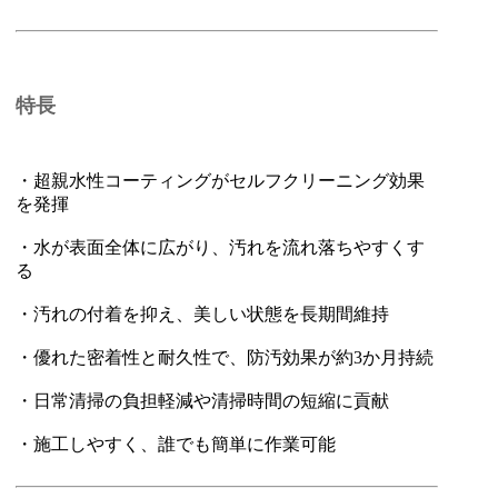
特長
・超親水性コーティングがセルフクリーニング効果
を発揮
・水が表面全体に広がり、汚れを流れ落ちやすくす
る
・汚れの付着を抑え、美しい状態を長期間維持
・優れた密着性と耐久性で、防汚効果が約3か月持続
・日常清掃の負担軽減や清掃時間の短縮に貢献
・施工しやすく、誰でも簡単に作業可能