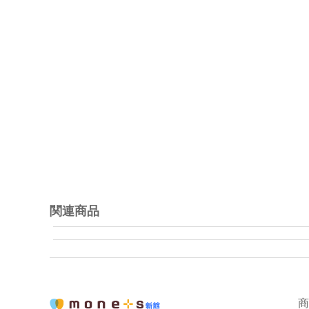
関連商品
商