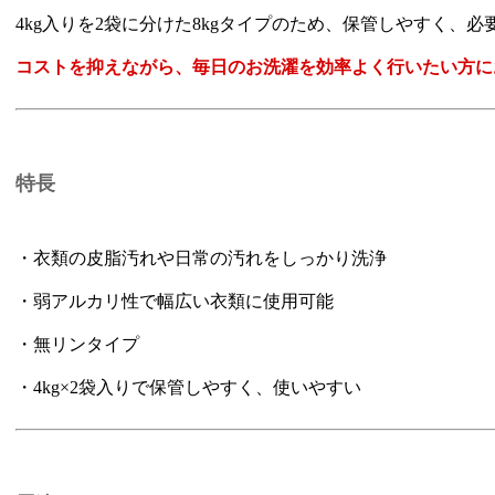
4kg入りを2袋に分けた8kgタイプのため、保管しやすく、
コストを抑えながら、毎日のお洗濯を効率よく行いたい方に
特長
・衣類の皮脂汚れや日常の汚れをしっかり洗浄
・弱アルカリ性で幅広い衣類に使用可能
・無リンタイプ
・4kg×2袋入りで保管しやすく、使いやすい