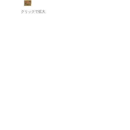
クリックで拡大