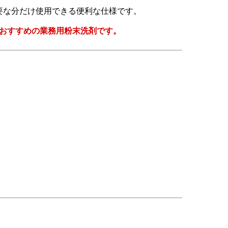
必要な分だけ使用できる便利な仕様です。
おすすめの業務用粉末洗剤です。