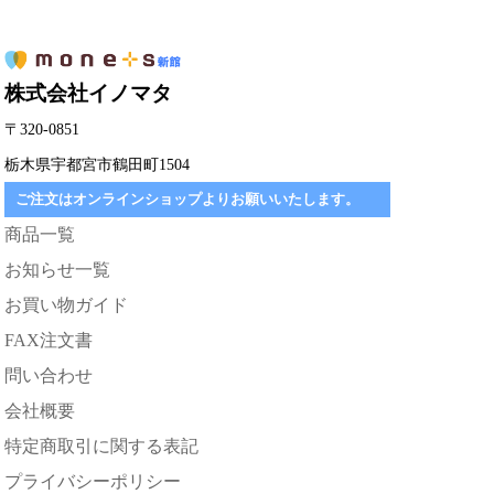
株式会社イノマタ
〒320-0851
栃木県宇都宮市鶴田町1504
ご注文はオンラインショップよりお願いいたします。
商品一覧
お知らせ一覧
お買い物ガイド
FAX注文書
問い合わせ
会社概要
特定商取引に関する表記
プライバシーポリシー