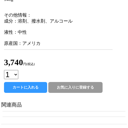
その他情報：
成分：溶剤、撥水剤、アルコール
液性：中性
原産国：アメリカ
3,740
円(税込)
関連商品