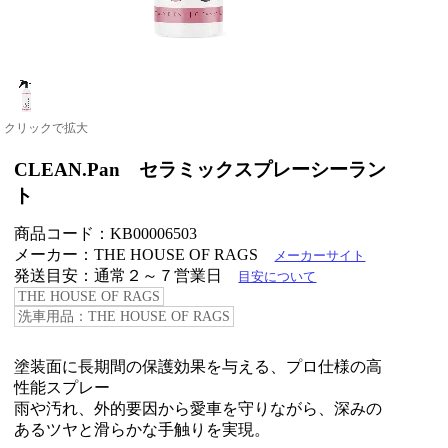
クリックで拡大
CLEAN.Pan セラミックスプレーシーラン
ト
商品コード：KB00006503
メーカー：THE HOUSE OF RAGS
メーカーサイト
発送目安：通常２～７営業日
目安について
THE HOUSE OF RAGS
洗車用品：THE HOUSE OF RAGS
塗装面に長期間の保護効果を与える、プロ仕様の高
性能スプレー
雨や汚れ、外的要因から愛車を守りながら、深みの
あるツヤと滑らかな手触りを実現。