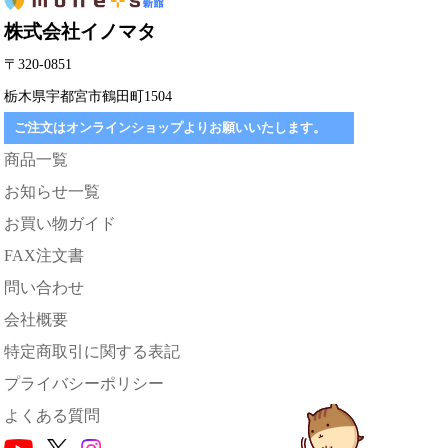
株式会社イノマタ
〒320-0851
栃木県宇都宮市鶴田町1504
ご注文はオンラインショップよりお願いいたします。
商品一覧
お知らせ一覧
お買い物ガイド
FAX注文書
問い合わせ
会社概要
特定商取引に関する表記
プライバシーポリシー
よくある質問