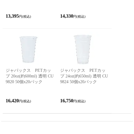
13,395
14,330
円(税込)
円(税込)
ジャパックス PETカッ
ジャパックス PETカッ
プ 20oz(約600ml) 透明 CU
プ 24oz(約650ml) 透明 CU
9820 50個x20パック
9824 50個x20パック
16,420
16,750
円(税込)
円(税込)