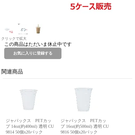
クリックで拡大
この商品はただいま休止中です
関連商品
ジャパックス PETカッ
ジャパックス PETカッ
プ 14oz(約400ml) 透明 CU
プ 16oz(約500ml) 透明 CU
9814 50個x20パック
9816 50個x20パック