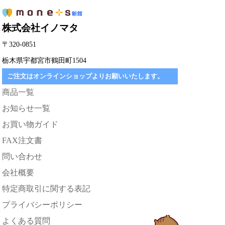
株式会社イノマタ
〒320-0851
栃木県宇都宮市鶴田町1504
ご注文はオンラインショップよりお願いいたします。
商品一覧
お知らせ一覧
お買い物ガイド
FAX注文書
問い合わせ
会社概要
特定商取引に関する表記
プライバシーポリシー
よくある質問