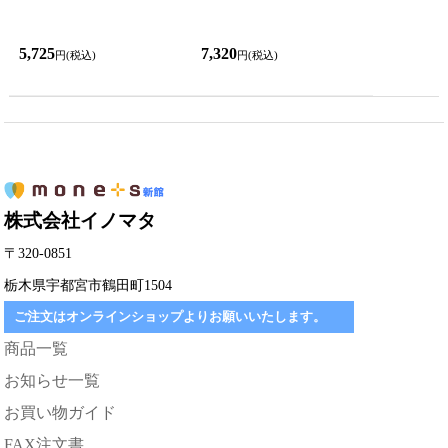
5,725
7,320
円(税込)
円(税込)
株式会社イノマタ
〒320-0851
栃木県宇都宮市鶴田町1504
ご注文はオンラインショップよりお願いいたします。
商品一覧
お知らせ一覧
お買い物ガイド
FAX注文書