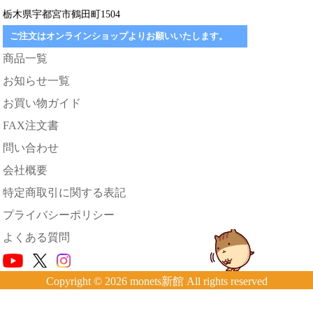
栃木県宇都宮市鶴田町1504
ご注文はオンラインショップよりお願いいたします。
商品一覧
お知らせ一覧
お買い物ガイド
FAX注文書
問い合わせ
会社概要
特定商取引に関する表記
プライバシーポリシー
よくある質問
Copyright © 2026 monets新館 All rights reserved