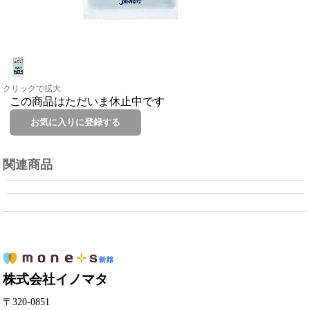
クリックで拡大
この商品はただいま休止中です
関連商品
株式会社イノマタ
〒320-0851