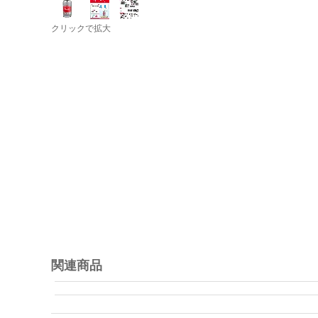
クリックで拡大
関連商品