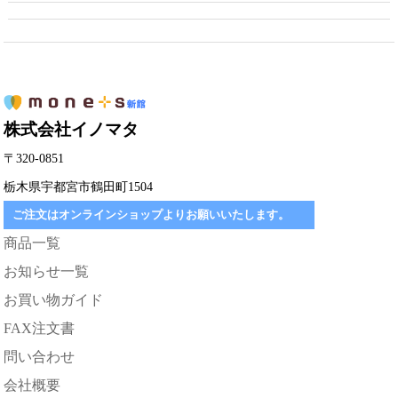
株式会社イノマタ
〒320-0851
栃木県宇都宮市鶴田町1504
ご注文はオンラインショップよりお願いいたします。
商品一覧
お知らせ一覧
お買い物ガイド
FAX注文書
問い合わせ
会社概要