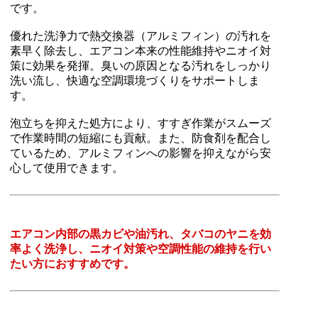
です。
優れた洗浄力で熱交換器（アルミフィン）の汚れを
素早く除去し、エアコン本来の性能維持やニオイ対
策に効果を発揮。臭いの原因となる汚れをしっかり
洗い流し、快適な空調環境づくりをサポートしま
す。
泡立ちを抑えた処方により、すすぎ作業がスムーズ
で作業時間の短縮にも貢献。また、防食剤を配合し
ているため、アルミフィンへの影響を抑えながら安
心して使用できます。
エアコン内部の黒カビや油汚れ、タバコのヤニを効
率よく洗浄し、ニオイ対策や空調性能の維持を行い
たい方におすすめです。