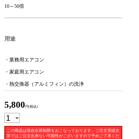
10～50倍
用途
・業務用エアコン
・家庭用エアコン
・熱交換器（アルミフィン）の洗浄
5,800
円(税込)
この商品は現在出荷制限をおこなっております。ご注文実績次
第ではご注文出来ない可能性がございますので予めご了承くだ