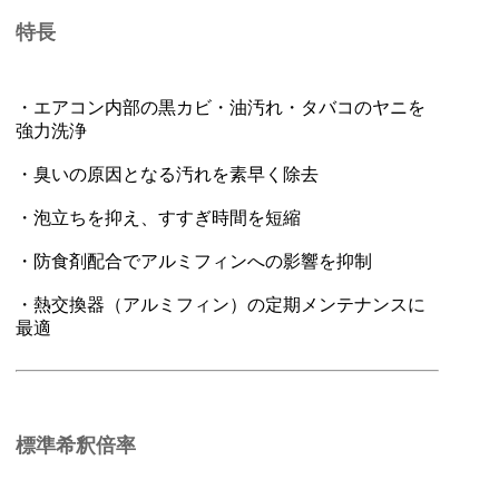
特長
・エアコン内部の黒カビ・油汚れ・タバコのヤニを
強力洗浄
・臭いの原因となる汚れを素早く除去
・泡立ちを抑え、すすぎ時間を短縮
・防食剤配合でアルミフィンへの影響を抑制
・熱交換器（アルミフィン）の定期メンテナンスに
最適
標準希釈倍率