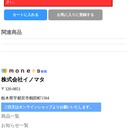
さい。
関連商品
株式会社イノマタ
〒320-0851
栃木県宇都宮市鶴田町1504
ご注文はオンラインショップよりお願いいたします。
商品一覧
お知らせ一覧