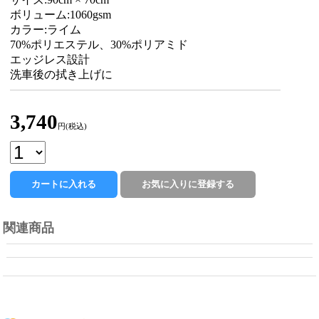
ボリューム:1060gsm
カラー:ライム
70%ポリエステル、30%ポリアミド
エッジレス設計
洗車後の拭き上げに
3,740
円(税込)
関連商品