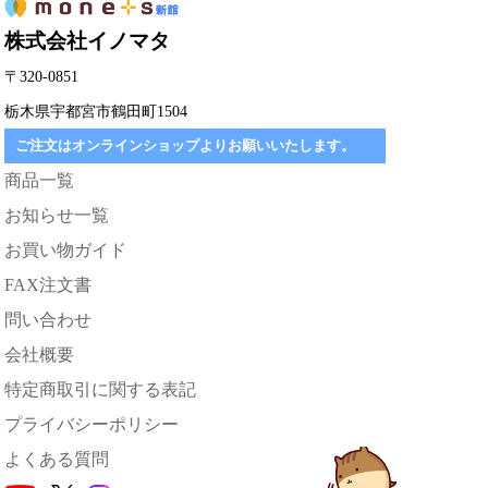
株式会社イノマタ
〒320-0851
栃木県宇都宮市鶴田町1504
ご注文はオンラインショップよりお願いいたします。
商品一覧
お知らせ一覧
お買い物ガイド
FAX注文書
問い合わせ
会社概要
特定商取引に関する表記
プライバシーポリシー
よくある質問