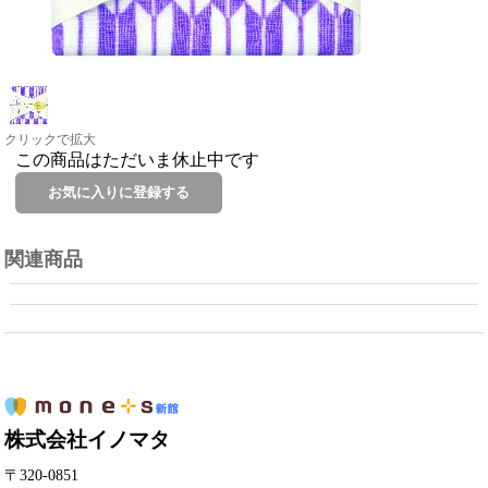
クリックで拡大
この商品はただいま休止中です
関連商品
株式会社イノマタ
〒320-0851