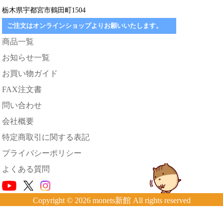
栃木県宇都宮市鶴田町1504
ご注文はオンラインショップよりお願いいたします。
商品一覧
お知らせ一覧
お買い物ガイド
FAX注文書
問い合わせ
会社概要
特定商取引に関する表記
プライバシーポリシー
よくある質問
Copyright © 2026 monets新館 All rights reserved