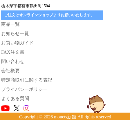
栃木県宇都宮市鶴田町1504
ご注文はオンラインショップよりお願いいたします。
商品一覧
お知らせ一覧
お買い物ガイド
FAX注文書
問い合わせ
会社概要
特定商取引に関する表記
プライバシーポリシー
よくある質問
Copyright © 2026 monets新館 All rights reserved