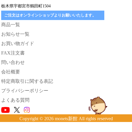
栃木県宇都宮市鶴田町1504
ご注文はオンラインショップよりお願いいたします。
商品一覧
お知らせ一覧
お買い物ガイド
FAX注文書
問い合わせ
会社概要
特定商取引に関する表記
プライバシーポリシー
よくある質問
Copyright © 2026 monets新館 All rights reserved