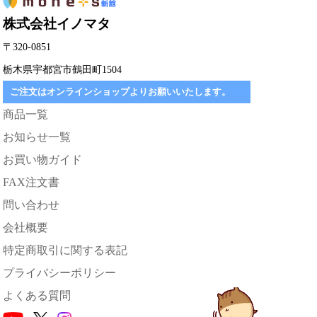
株式会社イノマタ
〒320-0851
栃木県宇都宮市鶴田町1504
ご注文はオンラインショップよりお願いいたします。
商品一覧
お知らせ一覧
お買い物ガイド
FAX注文書
問い合わせ
会社概要
特定商取引に関する表記
プライバシーポリシー
よくある質問