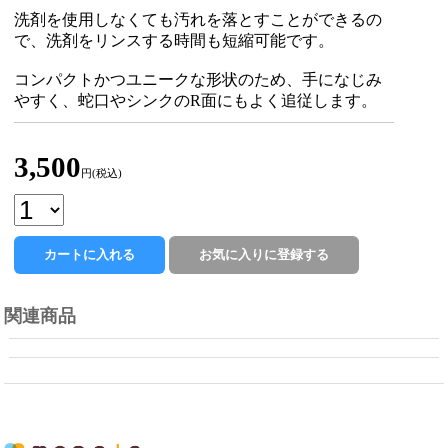
洗剤を使用しなくても汚れを落とすことができるの
で、洗剤をリンスする時間も短縮可能です。
コンパクトかつユニークな形状のため、手になじみ
やすく、蛇口やシンクのR面にもよく追従します。
3,500
円(税込)
関連商品