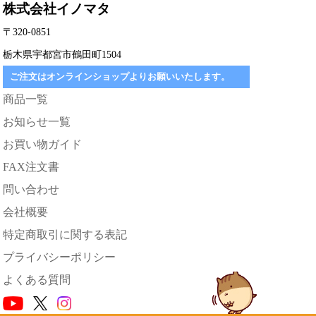
株式会社イノマタ
〒320-0851
栃木県宇都宮市鶴田町1504
ご注文はオンラインショップよりお願いいたします。
商品一覧
お知らせ一覧
お買い物ガイド
FAX注文書
問い合わせ
会社概要
特定商取引に関する表記
プライバシーポリシー
よくある質問