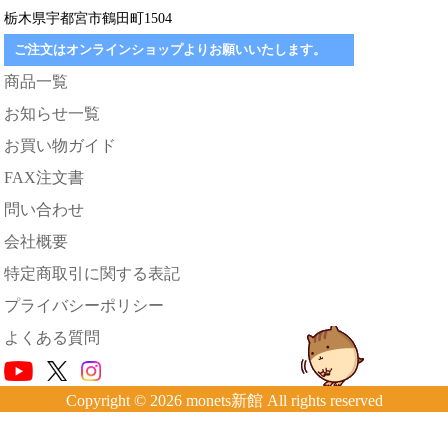
栃木県宇都宮市鶴田町1504
ご注文はオンラインショップよりお願いいたします。
商品一覧
お知らせ一覧
お買い物ガイド
FAX注文書
問い合わせ
会社概要
特定商取引に関する表記
プライバシーポリシー
よくある質問
Copyright © 2026 monets新館 All rights reserved