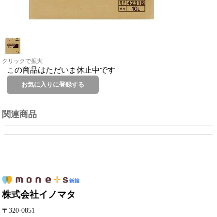
クリックで拡大
この商品はただいま休止中です
関連商品
株式会社イノマタ
〒320-0851