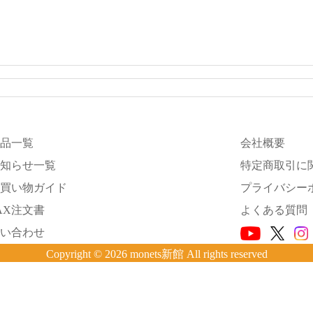
品一覧
会社概要
知らせ一覧
特定商取引に
買い物ガイド
プライバシー
AX注文書
よくある質問
い合わせ
Copyright © 2026 monets新館 All rights reserved