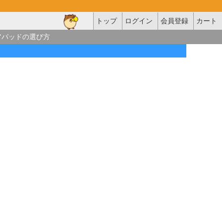
トップ
ログイン
会員登録
カート
アパッドの選び方