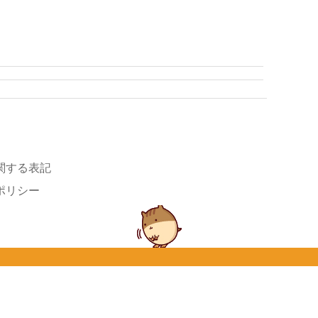
関する表記
ポリシー