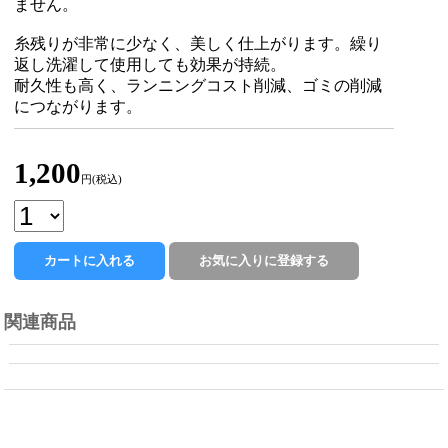
ません。
糸残りが非常に少なく、美しく仕上がります。繰り
返し洗濯して使用しても効果が持続。
耐久性も高く、ランニングコスト削減、ゴミの削減
につながります。
1,200
円(税込)
関連商品