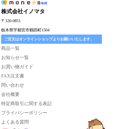
株式会社イノマタ
〒320-0851
栃木県宇都宮市鶴田町1504
ご注文はオンラインショップよりお願いいたします。
商品一覧
お知らせ一覧
お買い物ガイド
FAX注文書
問い合わせ
会社概要
特定商取引に関する表記
プライバシーポリシー
よくある質問