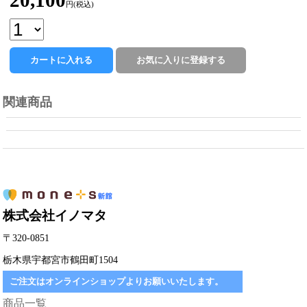
20,100
円(税込)
関連商品
株式会社イノマタ
〒320-0851
栃木県宇都宮市鶴田町1504
ご注文はオンラインショップよりお願いいたします。
商品一覧