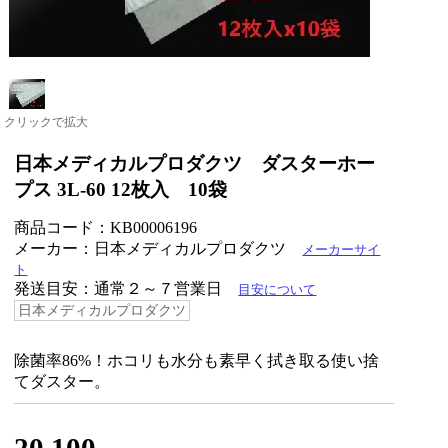
クリックで拡大
日本メディカルプロダクツ ダスターホー
プス 3L-60 12枚入 10袋
商品コード：KB00006196
メーカー：日本メディカルプロダクツ
メーカーサイ
ト
発送目安：通常２～７営業日
目安について
日本メディカルプロダクツ
除菌率86%！ホコリも水分も素早く拭き取る使い捨
てダスター。