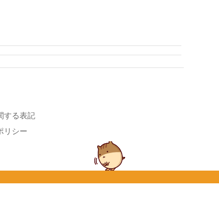
関する表記
ポリシー