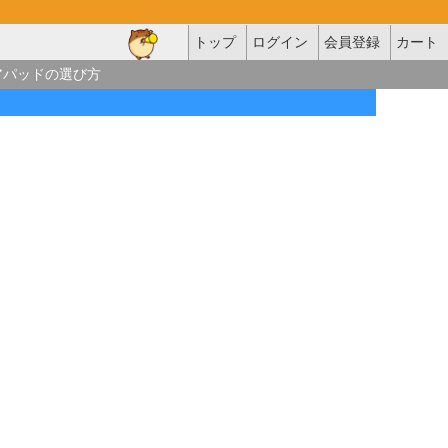
トップ
ログイン
会員登録
カート
アパッドの選び方