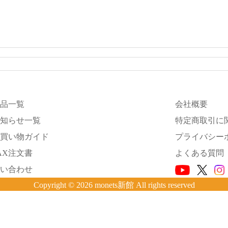
品一覧
会社概要
知らせ一覧
特定商取引に
買い物ガイド
プライバシー
AX注文書
よくある質問
い合わせ
Copyright © 2026 monets新館 All rights reserved