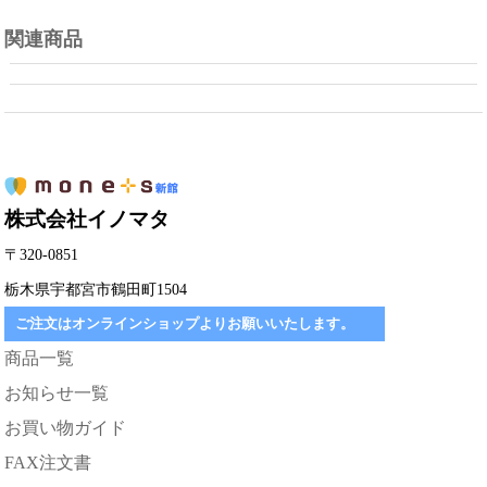
関連商品
株式会社イノマタ
〒320-0851
栃木県宇都宮市鶴田町1504
ご注文はオンラインショップよりお願いいたします。
商品一覧
お知らせ一覧
お買い物ガイド
FAX注文書