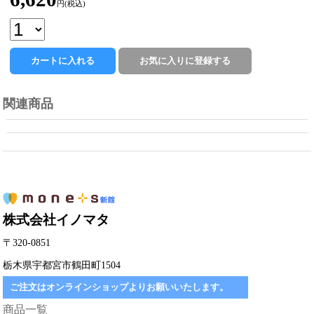
円(税込)
関連商品
株式会社イノマタ
〒320-0851
栃木県宇都宮市鶴田町1504
ご注文はオンラインショップよりお願いいたします。
商品一覧