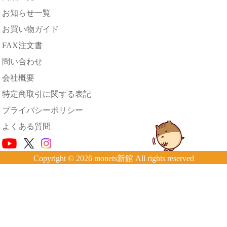
お知らせ一覧
お買い物ガイド
FAX注文書
問い合わせ
会社概要
特定商取引に関する表記
プライバシーポリシー
よくある質問
Copyright © 2026 monets新館 All rights reserved