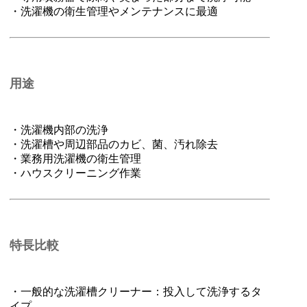
・洗濯機の衛生管理やメンテナンスに最適
用途
・洗濯機内部の洗浄
・洗濯槽や周辺部品のカビ、菌、汚れ除去
・業務用洗濯機の衛生管理
・ハウスクリーニング作業
特長比較
・一般的な洗濯槽クリーナー：投入して洗浄するタ
イプ