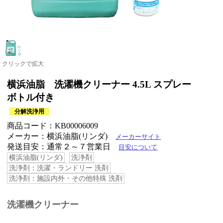
クリックで拡大
横浜油脂 洗濯機クリーナー 4.5L スプレー
ボトル付き
分解洗浄用
商品コード：KB00006009
メーカー：横浜油脂(リンダ)
メーカーサイト
発送目安：通常２～７営業日
目安について
横浜油脂(リンダ)
洗浄剤
洗浄剤：洗濯・ランドリー 洗剤
洗浄剤：施設内外・その他特殊 洗剤
洗濯機クリーナー