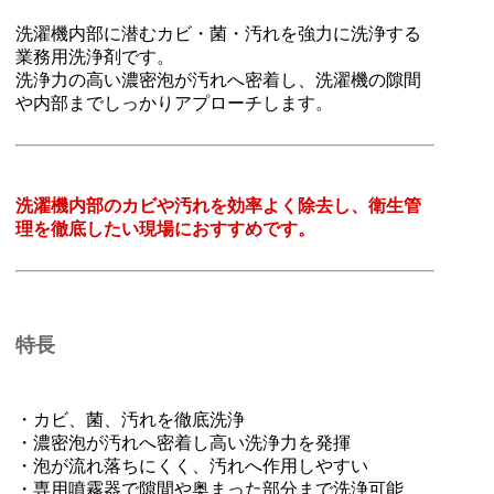
洗濯機内部に潜むカビ・菌・汚れを強力に洗浄する
業務用洗浄剤です。
洗浄力の高い濃密泡が汚れへ密着し、洗濯機の隙間
や内部までしっかりアプローチします。
洗濯機内部のカビや汚れを効率よく除去し、衛生管
理を徹底したい現場におすすめです。
特長
・カビ、菌、汚れを徹底洗浄
・濃密泡が汚れへ密着し高い洗浄力を発揮
・泡が流れ落ちにくく、汚れへ作用しやすい
・専用噴霧器で隙間や奥まった部分まで洗浄可能