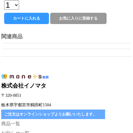
関連商品
株式会社イノマタ
〒320-0851
栃木県宇都宮市鶴田町1504
ご注文はオンラインショップよりお願いいたします。
商品一覧