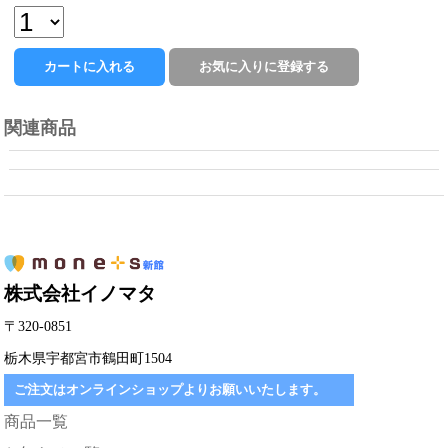
関連商品
株式会社イノマタ
〒320-0851
栃木県宇都宮市鶴田町1504
ご注文はオンラインショップよりお願いいたします。
商品一覧