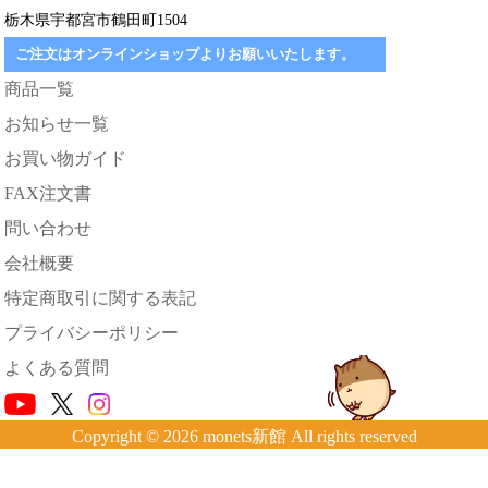
栃木県宇都宮市鶴田町1504
ご注文はオンラインショップよりお願いいたします。
商品一覧
お知らせ一覧
お買い物ガイド
FAX注文書
問い合わせ
会社概要
特定商取引に関する表記
プライバシーポリシー
よくある質問
Copyright © 2026 monets新館 All rights reserved