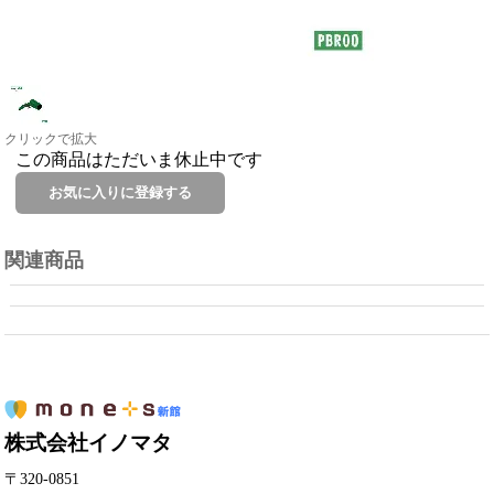
クリックで拡大
この商品はただいま休止中です
関連商品
株式会社イノマタ
〒320-0851