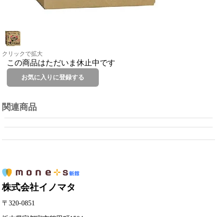
クリックで拡大
この商品はただいま休止中です
関連商品
株式会社イノマタ
〒320-0851