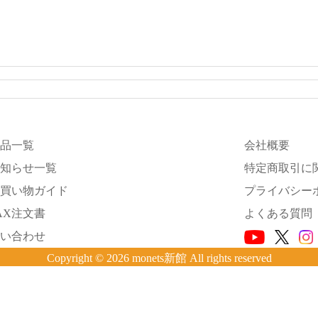
品一覧
会社概要
知らせ一覧
特定商取引に
買い物ガイド
プライバシー
AX注文書
よくある質問
い合わせ
Copyright © 2026 monets新館 All rights reserved