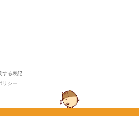
関する表記
ポリシー