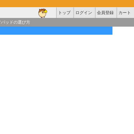
トップ
ログイン
会員登録
カート
アパッドの選び方