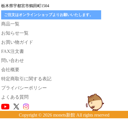
栃木県宇都宮市鶴田町1504
ご注文はオンラインショップよりお願いいたします。
商品一覧
お知らせ一覧
お買い物ガイド
FAX注文書
問い合わせ
会社概要
特定商取引に関する表記
プライバシーポリシー
よくある質問
Copyright © 2026 monets新館 All rights reserved