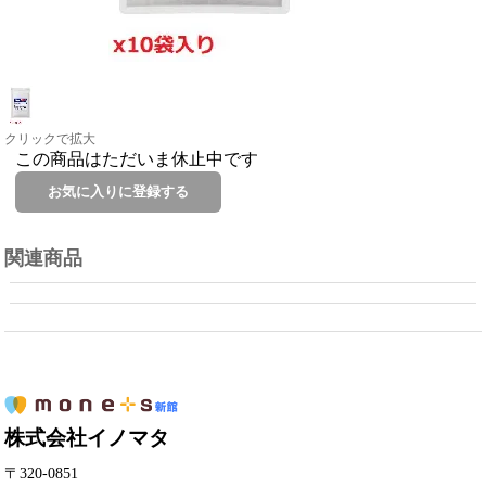
クリックで拡大
この商品はただいま休止中です
関連商品
株式会社イノマタ
〒320-0851