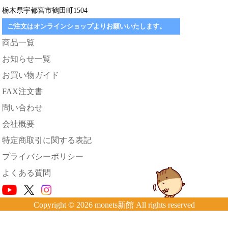
栃木県宇都宮市鶴田町1504
ご注文はオンラインショップよりお願いいたします。
商品一覧
お知らせ一覧
お買い物ガイド
FAX注文書
問い合わせ
会社概要
特定商取引に関する表記
プライバシーポリシー
よくある質問
Copyright © 2026 monets新館 All rights reserved