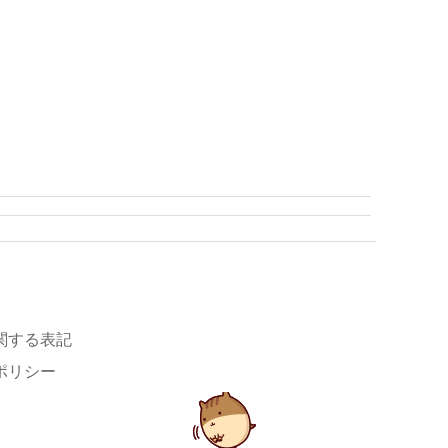
関する表記
ポリシー