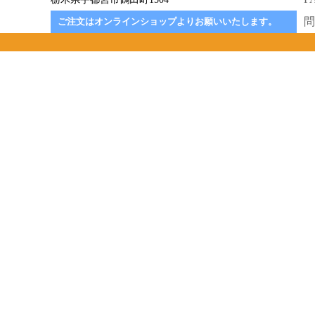
問
ご注文はオンラインショップよりお願いいたします。