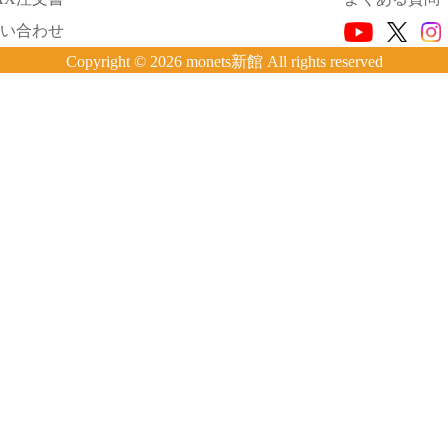
い合わせ
Copyright © 2026 monets新館 All rights reserved