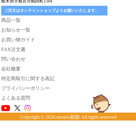
栃木県宇都宮市鶴田町1504
ご注文はオンラインショップよりお願いいたします。
商品一覧
お知らせ一覧
お買い物ガイド
FAX注文書
問い合わせ
会社概要
特定商取引に関する表記
プライバシーポリシー
よくある質問
Copyright © 2026 monets新館 All rights reserved